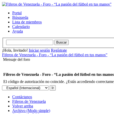
Portal
Búsqueda
Lista de miembros
Calendario
Ayuda
¡Hola, Invitado!
Iniciar sesión
Regístrate
Fiferos de Venezuela - Foro - “La pasión del fútbol en tus manos”
Mensaje del foro
Fiferos de Venezuela - Foro - “La pasión del fútbol en tus mano
El código de autorización no coincide. ¿Estás accediendo correctament
Contáctanos
Fiferos de Venezuela
Volver arriba
Archivo (Modo simple)