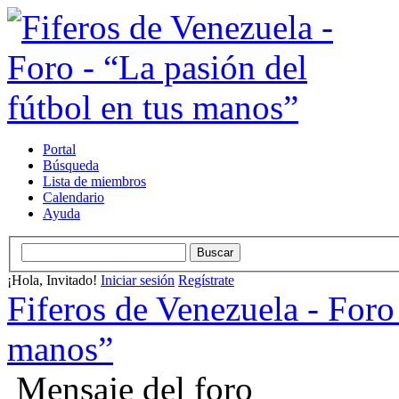
Portal
Búsqueda
Lista de miembros
Calendario
Ayuda
¡Hola, Invitado!
Iniciar sesión
Regístrate
Fiferos de Venezuela - Foro 
manos”
Mensaje del foro