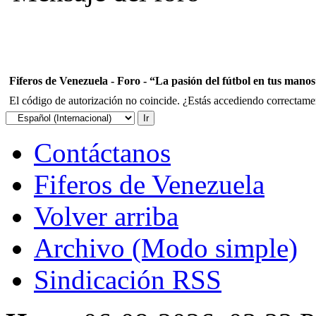
Fiferos de Venezuela - Foro - “La pasión del fútbol en tus mano
El código de autorización no coincide. ¿Estás accediendo correctament
Contáctanos
Fiferos de Venezuela
Volver arriba
Archivo (Modo simple)
Sindicación RSS