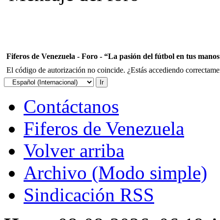
Fiferos de Venezuela - Foro - “La pasión del fútbol en tus mano
El código de autorización no coincide. ¿Estás accediendo correctament
Contáctanos
Fiferos de Venezuela
Volver arriba
Archivo (Modo simple)
Sindicación RSS