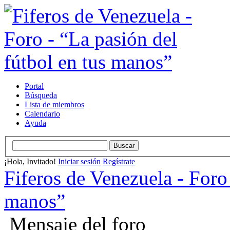
Portal
Búsqueda
Lista de miembros
Calendario
Ayuda
¡Hola, Invitado!
Iniciar sesión
Regístrate
Fiferos de Venezuela - Foro 
manos”
Mensaje del foro