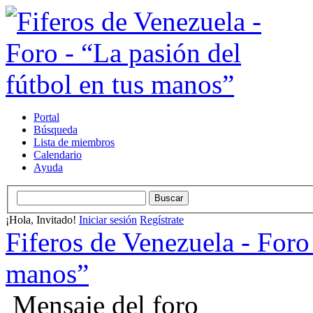
Portal
Búsqueda
Lista de miembros
Calendario
Ayuda
¡Hola, Invitado!
Iniciar sesión
Regístrate
Fiferos de Venezuela - Foro 
manos”
Mensaje del foro