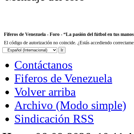
Fiferos de Venezuela - Foro - “La pasión del fútbol en tus mano
El código de autorización no coincide. ¿Estás accediendo correctament
Contáctanos
Fiferos de Venezuela
Volver arriba
Archivo (Modo simple)
Sindicación RSS