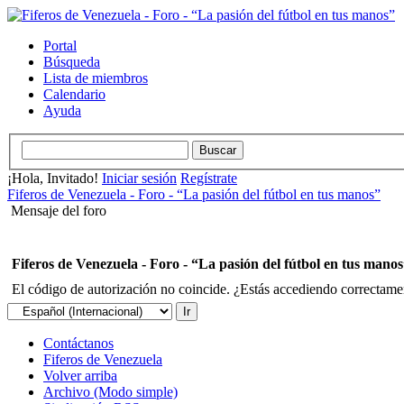
Portal
Búsqueda
Lista de miembros
Calendario
Ayuda
¡Hola, Invitado!
Iniciar sesión
Regístrate
Fiferos de Venezuela - Foro - “La pasión del fútbol en tus manos”
Mensaje del foro
Fiferos de Venezuela - Foro - “La pasión del fútbol en tus mano
El código de autorización no coincide. ¿Estás accediendo correctament
Contáctanos
Fiferos de Venezuela
Volver arriba
Archivo (Modo simple)