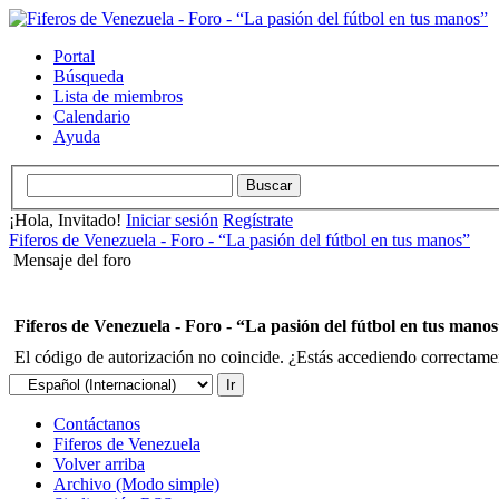
Portal
Búsqueda
Lista de miembros
Calendario
Ayuda
¡Hola, Invitado!
Iniciar sesión
Regístrate
Fiferos de Venezuela - Foro - “La pasión del fútbol en tus manos”
Mensaje del foro
Fiferos de Venezuela - Foro - “La pasión del fútbol en tus mano
El código de autorización no coincide. ¿Estás accediendo correctament
Contáctanos
Fiferos de Venezuela
Volver arriba
Archivo (Modo simple)