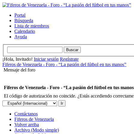
Portal
Búsqueda
Lista de miembros
Calendario
Ayuda
¡Hola, Invitado!
Iniciar sesión
Regístrate
Fiferos de Venezuela - Foro - “La pasión del fútbol en tus manos”
Mensaje del foro
Fiferos de Venezuela - Foro - “La pasión del fútbol en tus mano
El código de autorización no coincide. ¿Estás accediendo correctament
Contáctanos
Fiferos de Venezuela
Volver arriba
Archivo (Modo simple)