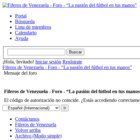
Portal
Búsqueda
Lista de miembros
Calendario
Ayuda
¡Hola, Invitado!
Iniciar sesión
Regístrate
Fiferos de Venezuela - Foro - “La pasión del fútbol en tus manos”
Mensaje del foro
Fiferos de Venezuela - Foro - “La pasión del fútbol en tus mano
El código de autorización no coincide. ¿Estás accediendo correctament
Contáctanos
Fiferos de Venezuela
Volver arriba
Archivo (Modo simple)