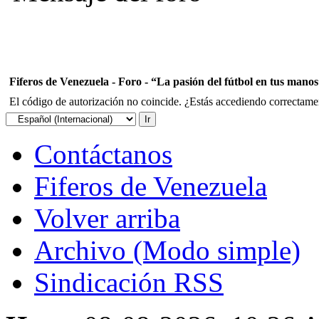
Fiferos de Venezuela - Foro - “La pasión del fútbol en tus mano
El código de autorización no coincide. ¿Estás accediendo correctament
Contáctanos
Fiferos de Venezuela
Volver arriba
Archivo (Modo simple)
Sindicación RSS