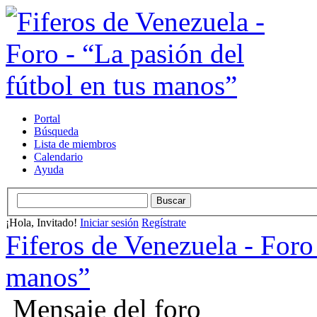
Portal
Búsqueda
Lista de miembros
Calendario
Ayuda
¡Hola, Invitado!
Iniciar sesión
Regístrate
Fiferos de Venezuela - Foro 
manos”
Mensaje del foro