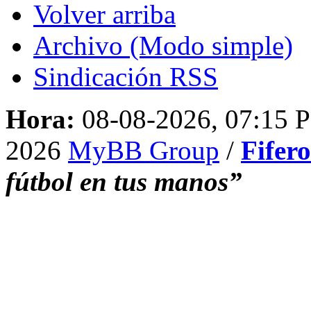
Volver arriba
Archivo (Modo simple)
Sindicación RSS
Hora:
08-08-2026, 07:15 
2026
MyBB Group
/
Fifer
fútbol en tus manos”