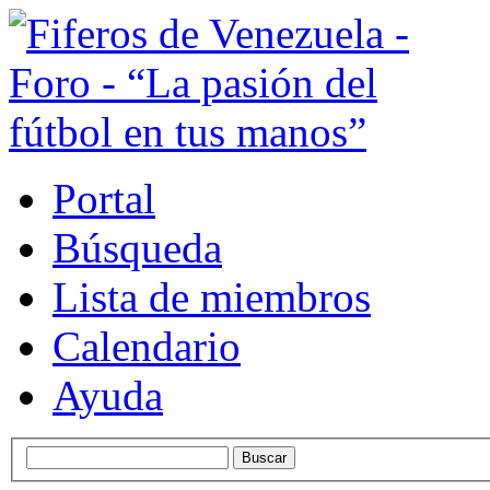
Portal
Búsqueda
Lista de miembros
Calendario
Ayuda