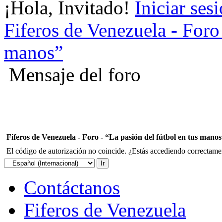
¡Hola, Invitado!
Iniciar ses
Fiferos de Venezuela - Foro 
manos”
Mensaje del foro
Fiferos de Venezuela - Foro - “La pasión del fútbol en tus mano
El código de autorización no coincide. ¿Estás accediendo correctament
Contáctanos
Fiferos de Venezuela