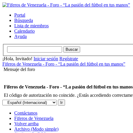
Portal
Búsqueda
Lista de miembros
Calendario
Ayuda
¡Hola, Invitado!
Iniciar sesión
Regístrate
Fiferos de Venezuela - Foro - “La pasión del fútbol en tus manos”
Mensaje del foro
Fiferos de Venezuela - Foro - “La pasión del fútbol en tus mano
El código de autorización no coincide. ¿Estás accediendo correctament
Contáctanos
Fiferos de Venezuela
Volver arriba
Archivo (Modo simple)