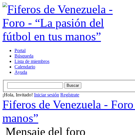
Portal
Búsqueda
Lista de miembros
Calendario
Ayuda
¡Hola, Invitado!
Iniciar sesión
Regístrate
Fiferos de Venezuela - Foro 
manos”
Mensaje del foro