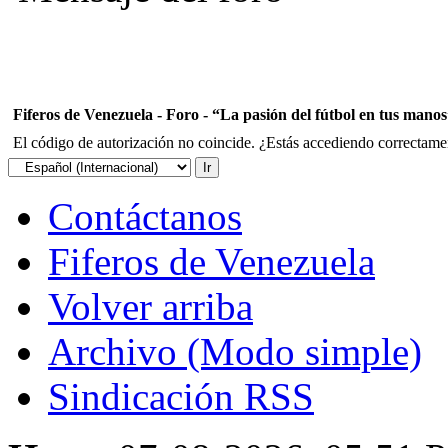
Fiferos de Venezuela - Foro - “La pasión del fútbol en tus mano
El código de autorización no coincide. ¿Estás accediendo correctament
Contáctanos
Fiferos de Venezuela
Volver arriba
Archivo (Modo simple)
Sindicación RSS