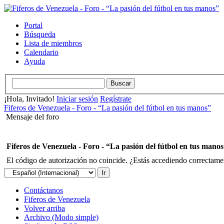
Portal
Búsqueda
Lista de miembros
Calendario
Ayuda
¡Hola, Invitado!
Iniciar sesión
Regístrate
Fiferos de Venezuela - Foro - “La pasión del fútbol en tus manos”
Mensaje del foro
Fiferos de Venezuela - Foro - “La pasión del fútbol en tus mano
El código de autorización no coincide. ¿Estás accediendo correctament
Contáctanos
Fiferos de Venezuela
Volver arriba
Archivo (Modo simple)