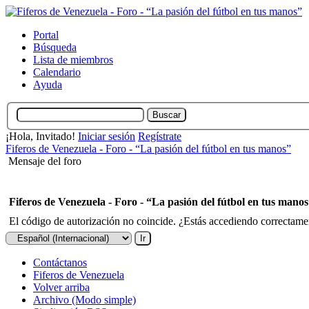
Portal
Búsqueda
Lista de miembros
Calendario
Ayuda
¡Hola, Invitado!
Iniciar sesión
Regístrate
Fiferos de Venezuela - Foro - “La pasión del fútbol en tus manos”
Mensaje del foro
Fiferos de Venezuela - Foro - “La pasión del fútbol en tus mano
El código de autorización no coincide. ¿Estás accediendo correctament
Contáctanos
Fiferos de Venezuela
Volver arriba
Archivo (Modo simple)