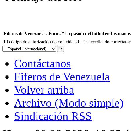
Fiferos de Venezuela - Foro - “La pasión del fútbol en tus mano
El código de autorización no coincide. ¿Estás accediendo correctament
Contáctanos
Fiferos de Venezuela
Volver arriba
Archivo (Modo simple)
Sindicación RSS