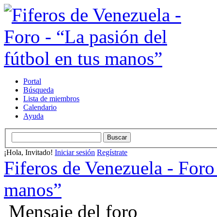
Portal
Búsqueda
Lista de miembros
Calendario
Ayuda
¡Hola, Invitado!
Iniciar sesión
Regístrate
Fiferos de Venezuela - Foro 
manos”
Mensaje del foro