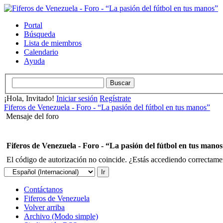
Portal
Búsqueda
Lista de miembros
Calendario
Ayuda
¡Hola, Invitado!
Iniciar sesión
Regístrate
Fiferos de Venezuela - Foro - “La pasión del fútbol en tus manos”
Mensaje del foro
Fiferos de Venezuela - Foro - “La pasión del fútbol en tus mano
El código de autorización no coincide. ¿Estás accediendo correctament
Contáctanos
Fiferos de Venezuela
Volver arriba
Archivo (Modo simple)