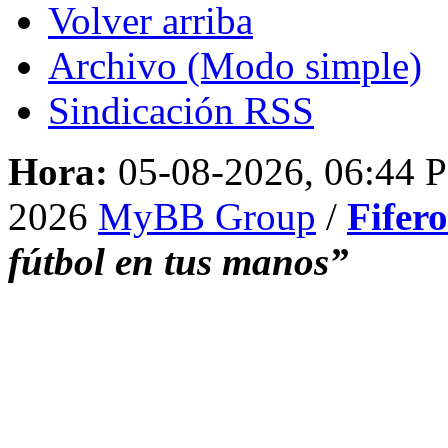
Volver arriba
Archivo (Modo simple)
Sindicación RSS
Hora:
05-08-2026, 06:44 
2026
MyBB Group
/
Fifer
fútbol en tus manos”