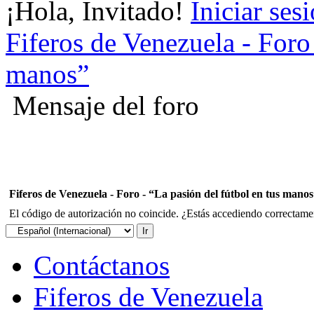
¡Hola, Invitado!
Iniciar ses
Fiferos de Venezuela - Foro 
manos”
Mensaje del foro
Fiferos de Venezuela - Foro - “La pasión del fútbol en tus mano
El código de autorización no coincide. ¿Estás accediendo correctament
Contáctanos
Fiferos de Venezuela