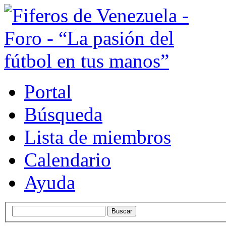
Portal
Búsqueda
Lista de miembros
Calendario
Ayuda