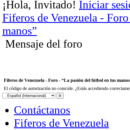
¡Hola, Invitado!
Iniciar ses
Fiferos de Venezuela - Foro 
manos”
Mensaje del foro
Fiferos de Venezuela - Foro - “La pasión del fútbol en tus mano
El código de autorización no coincide. ¿Estás accediendo correctament
Contáctanos
Fiferos de Venezuela