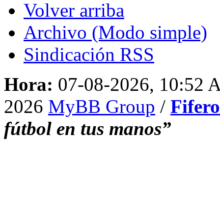
Volver arriba
Archivo (Modo simple)
Sindicación RSS
Hora:
07-08-2026, 10:52
2026
MyBB Group
/
Fifer
fútbol en tus manos”