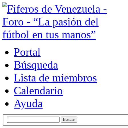
Portal
Búsqueda
Lista de miembros
Calendario
Ayuda