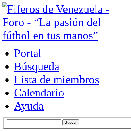
Portal
Búsqueda
Lista de miembros
Calendario
Ayuda