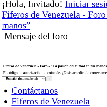
¡Hola, Invitado!
Iniciar ses
Fiferos de Venezuela - Foro 
manos”
Mensaje del foro
Fiferos de Venezuela - Foro - “La pasión del fútbol en tus mano
El código de autorización no coincide. ¿Estás accediendo correctament
Contáctanos
Fiferos de Venezuela