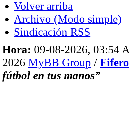
Volver arriba
Archivo (Modo simple)
Sindicación RSS
Hora:
09-08-2026, 03:54
2026
MyBB Group
/
Fifer
fútbol en tus manos”