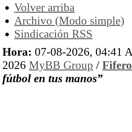
Volver arriba
Archivo (Modo simple)
Sindicación RSS
Hora:
07-08-2026, 04:41
2026
MyBB Group
/
Fifer
fútbol en tus manos”