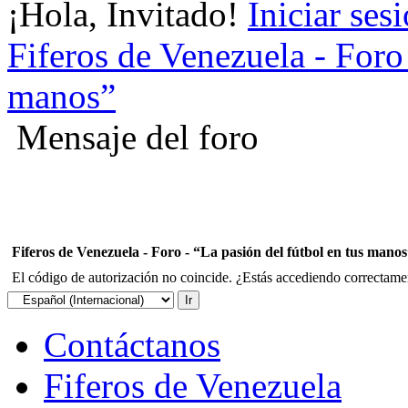
¡Hola, Invitado!
Iniciar ses
Fiferos de Venezuela - Foro 
manos”
Mensaje del foro
Fiferos de Venezuela - Foro - “La pasión del fútbol en tus mano
El código de autorización no coincide. ¿Estás accediendo correctament
Contáctanos
Fiferos de Venezuela