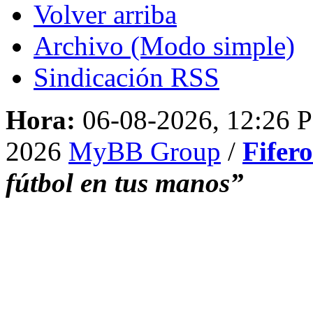
Volver arriba
Archivo (Modo simple)
Sindicación RSS
Hora:
06-08-2026, 12:26 
2026
MyBB Group
/
Fifer
fútbol en tus manos”