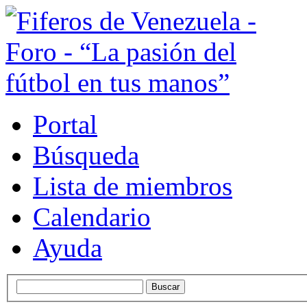
Portal
Búsqueda
Lista de miembros
Calendario
Ayuda