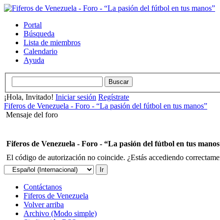
Portal
Búsqueda
Lista de miembros
Calendario
Ayuda
¡Hola, Invitado!
Iniciar sesión
Regístrate
Fiferos de Venezuela - Foro - “La pasión del fútbol en tus manos”
Mensaje del foro
Fiferos de Venezuela - Foro - “La pasión del fútbol en tus mano
El código de autorización no coincide. ¿Estás accediendo correctament
Contáctanos
Fiferos de Venezuela
Volver arriba
Archivo (Modo simple)