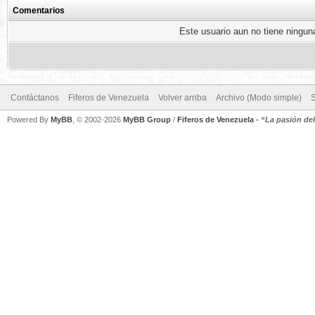
Comentarios
Este usuario aun no tiene ninguna
Contáctanos
Fiferos de Venezuela
Volver arriba
Archivo (Modo simple)
Powered By
MyBB
, © 2002-2026
MyBB Group
/
Fiferos de Venezuela
-
“La pasión de