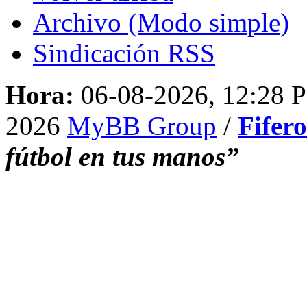
Archivo (Modo simple)
Sindicación RSS
Hora:
06-08-2026, 12:28 
2026
MyBB Group
/
Fifer
fútbol en tus manos”