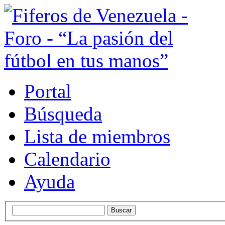
Portal
Búsqueda
Lista de miembros
Calendario
Ayuda