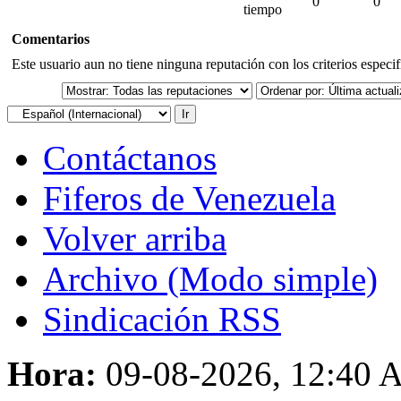
0
0
tiempo
Comentarios
Este usuario aun no tiene ninguna reputación con los criterios especi
Contáctanos
Fiferos de Venezuela
Volver arriba
Archivo (Modo simple)
Sindicación RSS
Hora:
09-08-2026, 12:40