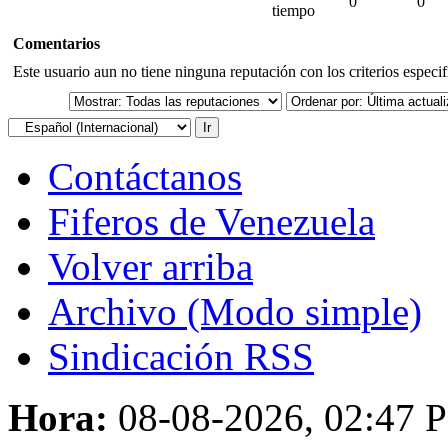
0
0
tiempo
Comentarios
Este usuario aun no tiene ninguna reputación con los criterios especi
Contáctanos
Fiferos de Venezuela
Volver arriba
Archivo (Modo simple)
Sindicación RSS
Hora:
08-08-2026, 02:47 