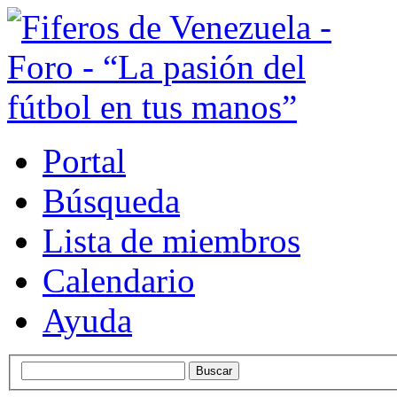
Portal
Búsqueda
Lista de miembros
Calendario
Ayuda