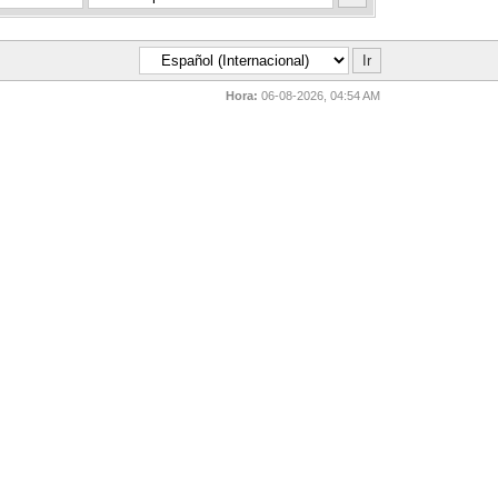
Hora:
06-08-2026, 04:54 AM