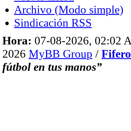
Archivo (Modo simple)
Sindicación RSS
Hora:
07-08-2026, 02:02
2026
MyBB Group
/
Fifer
fútbol en tus manos”