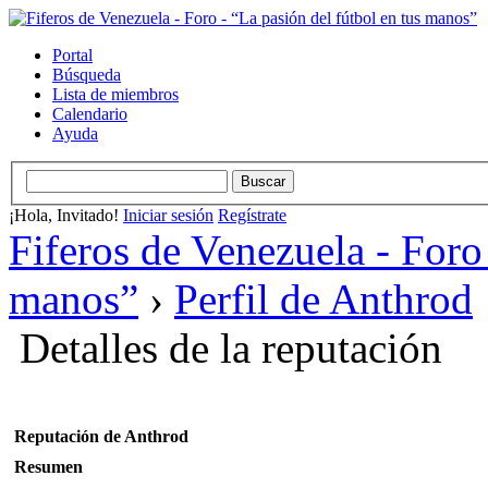
Portal
Búsqueda
Lista de miembros
Calendario
Ayuda
¡Hola, Invitado!
Iniciar sesión
Regístrate
Fiferos de Venezuela - Foro 
manos”
›
Perfil de Anthrod
Detalles de la reputación
Reputación de Anthrod
Resumen