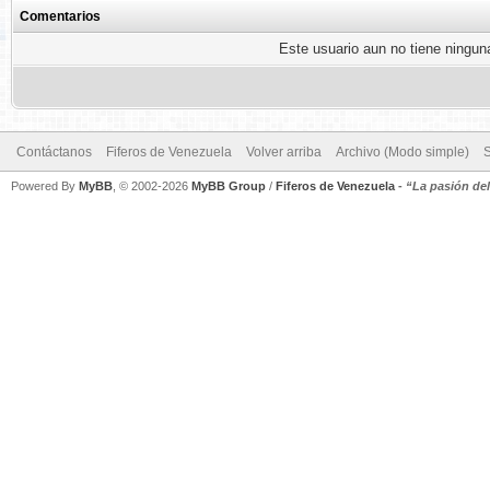
Comentarios
Este usuario aun no tiene ninguna
Contáctanos
Fiferos de Venezuela
Volver arriba
Archivo (Modo simple)
Powered By
MyBB
, © 2002-2026
MyBB Group
/
Fiferos de Venezuela
-
“La pasión de