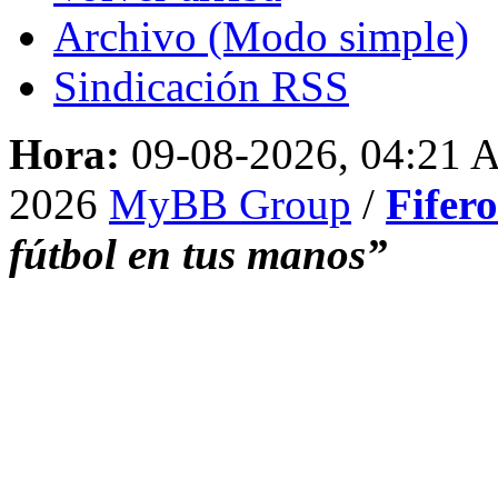
Archivo (Modo simple)
Sindicación RSS
Hora:
09-08-2026, 04:21
2026
MyBB Group
/
Fifer
fútbol en tus manos”