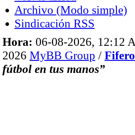
Archivo (Modo simple)
Sindicación RSS
Hora:
06-08-2026, 12:12
2026
MyBB Group
/
Fifer
fútbol en tus manos”