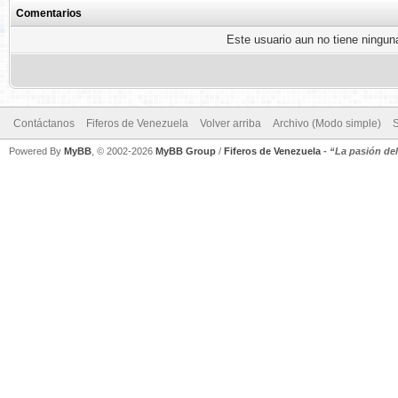
Comentarios
Este usuario aun no tiene ninguna
Contáctanos
Fiferos de Venezuela
Volver arriba
Archivo (Modo simple)
Powered By
MyBB
, © 2002-2026
MyBB Group
/
Fiferos de Venezuela
-
“La pasión de