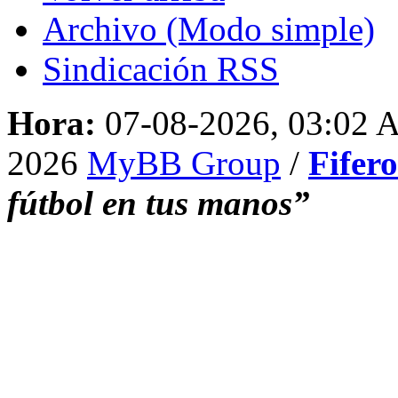
Archivo (Modo simple)
Sindicación RSS
Hora:
07-08-2026, 03:02
2026
MyBB Group
/
Fifer
fútbol en tus manos”