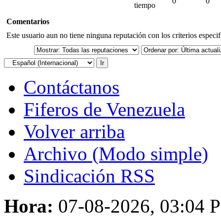
0
0
tiempo
Comentarios
Este usuario aun no tiene ninguna reputación con los criterios especi
Contáctanos
Fiferos de Venezuela
Volver arriba
Archivo (Modo simple)
Sindicación RSS
Hora:
07-08-2026, 03:04 