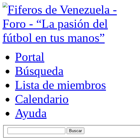
Portal
Búsqueda
Lista de miembros
Calendario
Ayuda