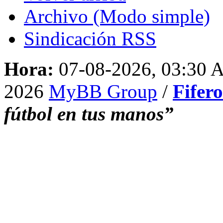
Archivo (Modo simple)
Sindicación RSS
Hora:
07-08-2026, 03:30
2026
MyBB Group
/
Fifer
fútbol en tus manos”