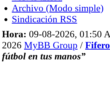
Archivo (Modo simple)
Sindicación RSS
Hora:
09-08-2026, 01:50
2026
MyBB Group
/
Fifer
fútbol en tus manos”