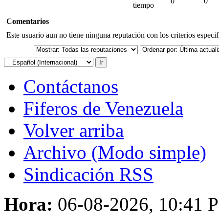
0
0
tiempo
Comentarios
Este usuario aun no tiene ninguna reputación con los criterios especi
Contáctanos
Fiferos de Venezuela
Volver arriba
Archivo (Modo simple)
Sindicación RSS
Hora:
06-08-2026, 10:41 