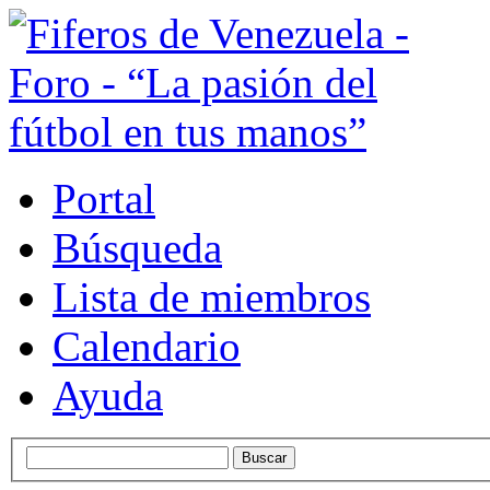
Portal
Búsqueda
Lista de miembros
Calendario
Ayuda