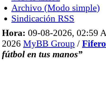
Archivo (Modo simple)
Sindicación RSS
Hora:
09-08-2026, 02:59
2026
MyBB Group
/
Fifer
fútbol en tus manos”