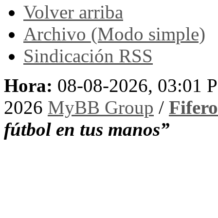
Volver arriba
Archivo (Modo simple)
Sindicación RSS
Hora:
08-08-2026, 03:01 
2026
MyBB Group
/
Fifer
fútbol en tus manos”