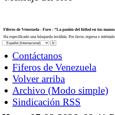
Fiferos de Venezuela - Foro - “La pasión del fútbol en tus mano
Ha especificado una búsqueda inválida. Por favor, regresa e inténtal
Contáctanos
Fiferos de Venezuela
Volver arriba
Archivo (Modo simple)
Sindicación RSS