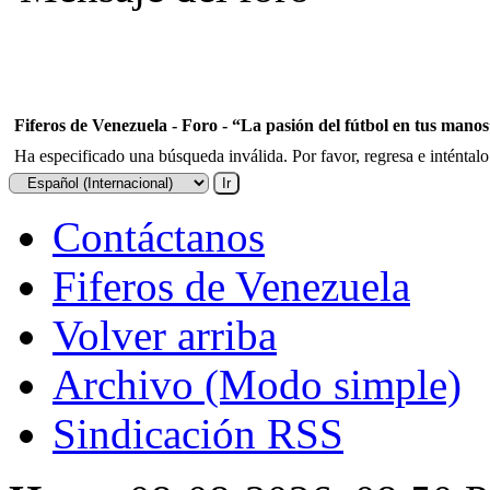
Fiferos de Venezuela - Foro - “La pasión del fútbol en tus mano
Ha especificado una búsqueda inválida. Por favor, regresa e inténtal
Contáctanos
Fiferos de Venezuela
Volver arriba
Archivo (Modo simple)
Sindicación RSS