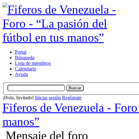
Portal
Búsqueda
Lista de miembros
Calendario
Ayuda
¡Hola, Invitado!
Iniciar sesión
Regístrate
Fiferos de Venezuela - Foro 
manos”
Mensaje del foro