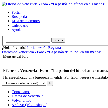
Portal
Búsqueda
Lista de miembros
Calendario
Ayuda
¡Hola, Invitado!
Iniciar sesión
Regístrate
Fiferos de Venezuela - Foro - “La pasión del fútbol en tus manos”
Mensaje del foro
Fiferos de Venezuela - Foro - “La pasión del fútbol en tus mano
Ha especificado una búsqueda inválida. Por favor, regresa e inténtal
Contáctanos
Fiferos de Venezuela
Volver arriba
Archivo (Modo simple)