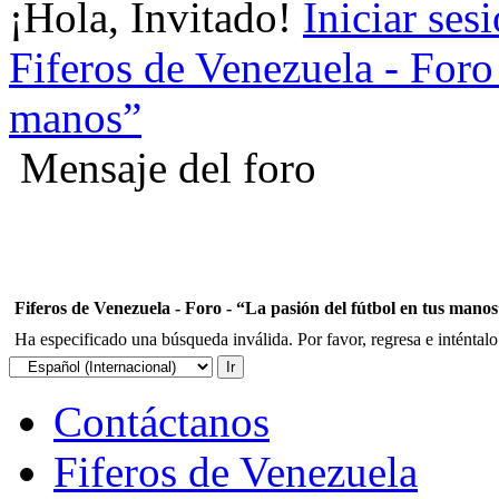
¡Hola, Invitado!
Iniciar ses
Fiferos de Venezuela - Foro 
manos”
Mensaje del foro
Fiferos de Venezuela - Foro - “La pasión del fútbol en tus mano
Ha especificado una búsqueda inválida. Por favor, regresa e inténtal
Contáctanos
Fiferos de Venezuela