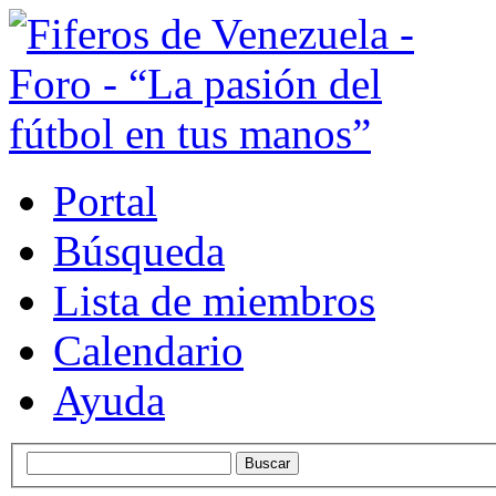
Portal
Búsqueda
Lista de miembros
Calendario
Ayuda