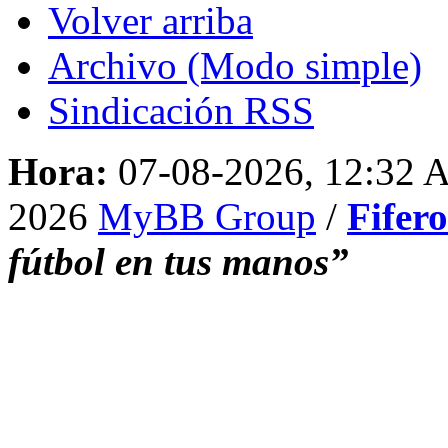
Volver arriba
Archivo (Modo simple)
Sindicación RSS
Hora:
07-08-2026, 12:32
2026
MyBB Group
/
Fifer
fútbol en tus manos”