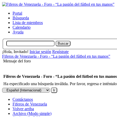
Portal
Búsqueda
Lista de miembros
Calendario
Ayuda
¡Hola, Invitado!
Iniciar sesión
Regístrate
Fiferos de Venezuela - Foro - “La pasión del fútbol en tus manos”
Mensaje del foro
Fiferos de Venezuela - Foro - “La pasión del fútbol en tus mano
Ha especificado una búsqueda inválida. Por favor, regresa e inténtal
Contáctanos
Fiferos de Venezuela
Volver arriba
Archivo (Modo simple)