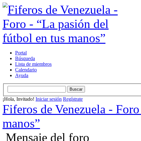
Portal
Búsqueda
Lista de miembros
Calendario
Ayuda
¡Hola, Invitado!
Iniciar sesión
Regístrate
Fiferos de Venezuela - Foro 
manos”
Mensaje del foro