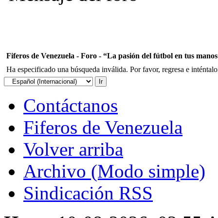
Fiferos de Venezuela - Foro - “La pasión del fútbol en tus mano
Ha especificado una búsqueda inválida. Por favor, regresa e inténtal
Contáctanos
Fiferos de Venezuela
Volver arriba
Archivo (Modo simple)
Sindicación RSS