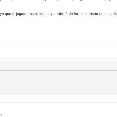
a que el jugador es el mismo y participó de forma correcta en el parti
S