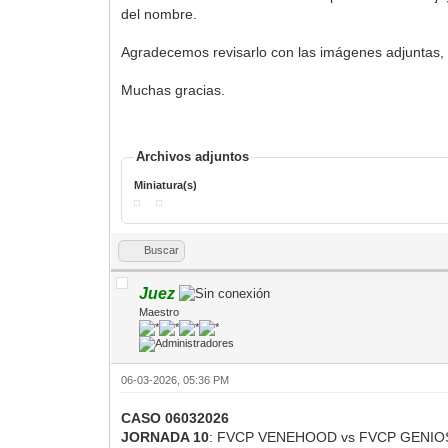
del nombre.
Agradecemos revisarlo con las imágenes adjuntas, y
Muchas gracias.
Archivos adjuntos
Miniatura(s)
Buscar
Juez
Maestro
06-03-2026, 05:36 PM
CASO 06032026
JORNADA 10
: FVCP VENEHOOD vs FVCP GENIO