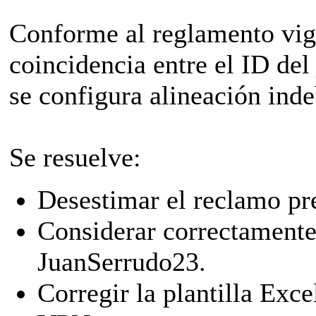
Conforme al reglamento vige
coincidencia entre el ID del
se configura alineación inde
Se resuelve:
Desestimar el reclamo pr
Considerar correctamente 
JuanSerrudo23.
Corregir la plantilla Exce