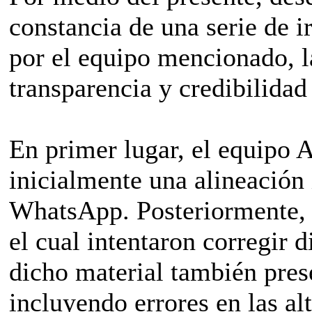
constancia de una serie de 
por el equipo mencionado, l
transparencia y credibilidad 
En primer lugar, el equipo 
inicialmente una alineación 
WhatsApp. Posteriormente, 
el cual intentaron corregir 
dicho material también pres
incluyendo errores en las alt