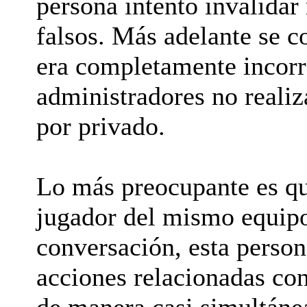
persona intentó invalida
falsos. Más adelante se 
era completamente incorre
administradores no realiz
por privado.
Lo más preocupante es que
jugador del mismo equipo
conversación, esta persona
acciones relacionadas con