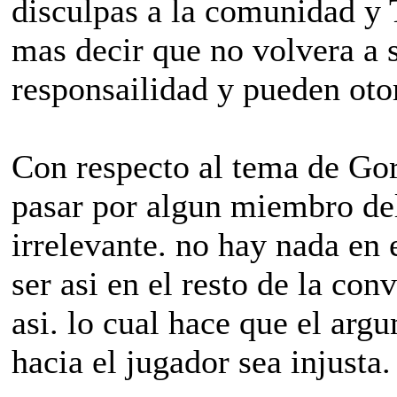
disculpas a la comunidad y 
mas decir que no volvera a 
responsailidad y pueden oto
Con respecto al tema de Gorr
pasar por algun miembro d
irrelevante. no hay nada en 
ser asi en el resto de la con
asi. lo cual hace que el arg
hacia el jugador sea injusta.