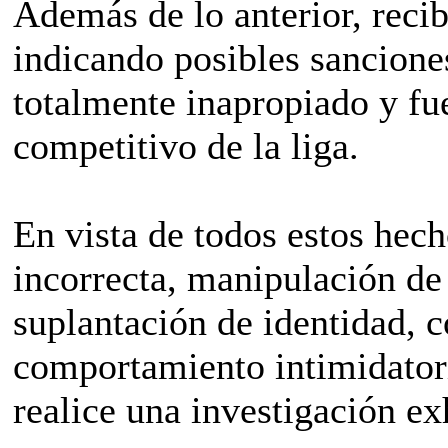
Además de lo anterior, reci
indicando posibles sanciones
totalmente inapropiado y fu
competitivo de la liga.
En vista de todos estos he
incorrecta, manipulación de
suplantación de identidad, 
comportamiento intimidator
realice una investigación ex