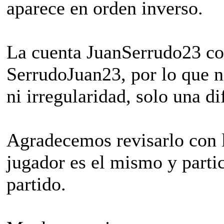
aparece en orden inverso.
La cuenta JuanSerrudo23 co
SerrudoJuan23, por lo que 
ni irregularidad, solo una d
Agradecemos revisarlo con l
jugador es el mismo y partic
partido.