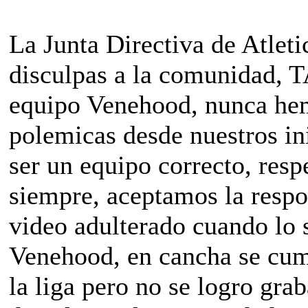
La Junta Directiva de Atlet
disculpas a la comunidad, T
equipo Venehood, nunca hem
polemicas desde nuestros i
ser un equipo correcto, res
siempre, aceptamos la respo
video adulterado cuando lo s
Venehood, en cancha se cump
la liga pero no se logro gr