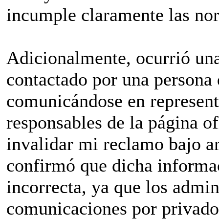
incumple claramente las nor
Adicionalmente, ocurrió una
contactado por una persona 
comunicándose en represent
responsables de la página of
invalidar mi reclamo bajo a
confirmó que dicha informa
incorrecta, ya que los admin
comunicaciones por privado