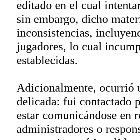
editado en el cual intenta
sin embargo, dicho mater
inconsistencias, incluyend
jugadores, lo cual incum
establecidas.
Adicionalmente, ocurrió 
delicada: fui contactado 
estar comunicándose en r
administradores o respons