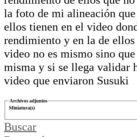
la foto de mi alineación qu
ellos tienen en el video don
rendimiento y en la de ellos
video no es mismo sino que l
misma y si se llega validar 
video que enviaron Susuki
Archivos adjuntos
Miniatura(s)
Buscar