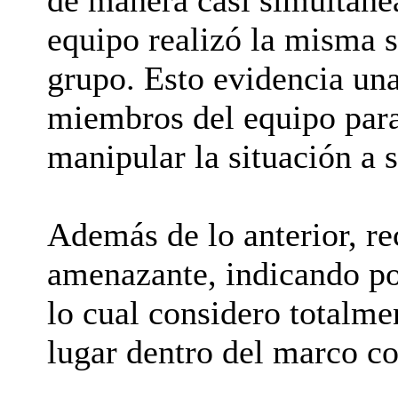
de manera casi simultánea
equipo realizó la misma s
grupo. Esto evidencia una
miembros del equipo para
manipular la situación a s
Además de lo anterior, re
amenazante, indicando po
lo cual considero totalme
lugar dentro del marco co