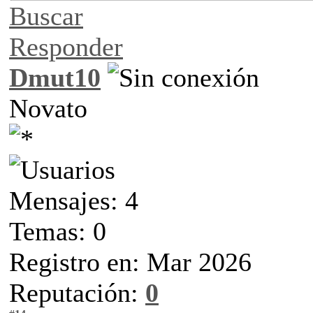
Buscar
Responder
Dmut10
Novato
Mensajes: 4
Temas: 0
Registro en: Mar 2026
Reputación:
0