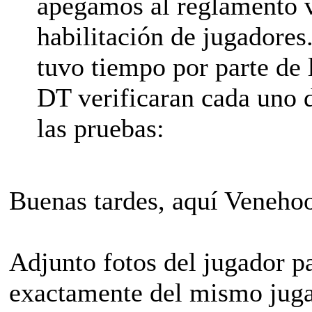
apegamos al reglamento v
habilitación de jugadores
tuvo tiempo por parte de 
DT verificaran cada uno d
las pruebas:
Buenas tardes, aquí Veneho
Adjunto fotos del jugador par
exactamente del mismo jug