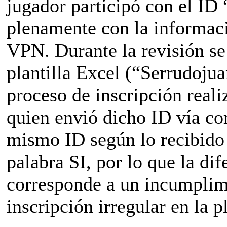
jugador participó con el ID
plenamente con la informaci
VPN. Durante la revisión se 
plantilla Excel (“Serrudojua
proceso de inscripción reali
quien envió dicho ID vía co
mismo ID según lo recibido
palabra SI, por lo que la di
corresponde a un incumplimi
inscripción irregular en la p