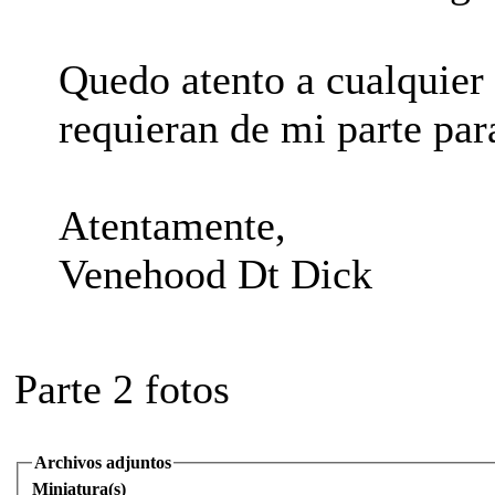
Quedo atento a cualquier
requieran de mi parte par
Atentamente,
Venehood Dt Dick
Parte 2 fotos
Archivos adjuntos
Miniatura(s)