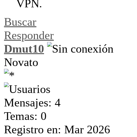
VPN.
Buscar
Responder
Dmut10
Novato
Mensajes: 4
Temas: 0
Registro en: Mar 2026