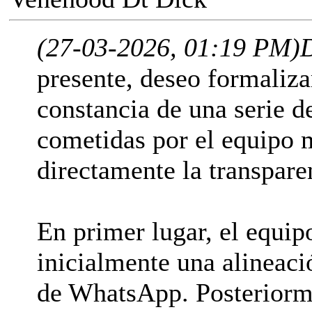
(27-03-2026, 01:19 PM)
presente, deseo formaliza
constancia de una serie d
cometidas por el equipo 
directamente la transparen
En primer lugar, el equip
inicialmente una alineació
de WhatsApp. Posteriorm