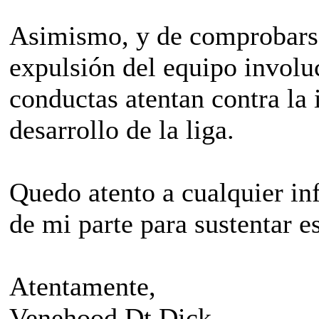
Asimismo, y de comprobarse 
expulsión del equipo involuc
conductas atentan contra la 
desarrollo de la liga.
Quedo atento a cualquier in
de mi parte para sustentar e
Atentamente,
Venehood Dt Dick