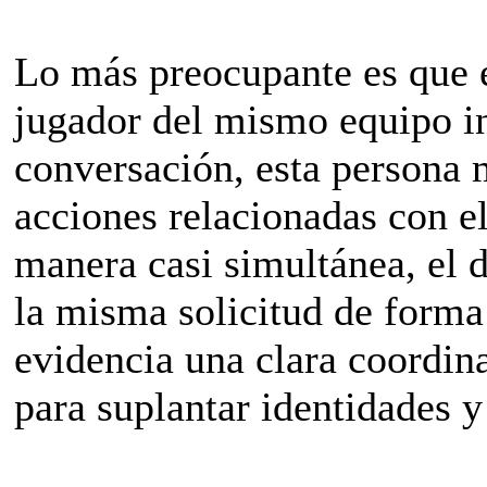
Lo más preocupante es que e
jugador del mismo equipo i
conversación, esta persona m
acciones relacionadas con e
manera casi simultánea, el d
la misma solicitud de forma
evidencia una clara coordin
para suplantar identidades y