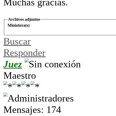
Muchas gracias.
Archivos adjuntos
Miniatura(s)
Buscar
Responder
Juez
Maestro
Mensajes: 174