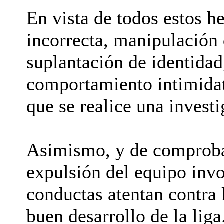
En vista de todos estos 
incorrecta, manipulación 
suplantación de identidad
comportamiento intimida
que se realice una invest
Asimismo, y de comprobar
expulsión del equipo invo
conductas atentan contra l
buen desarrollo de la liga