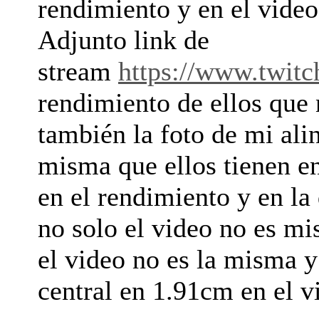
rendimiento y en el video
Adjunto link de
stream
https://www.twitc
rendimiento de ellos que
también la foto de mi ali
misma que ellos tienen en
en el rendimiento y en la 
no solo el video no es mi
el video no es la misma y 
central en 1.91cm en el 