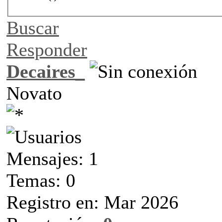
Buscar
Responder
Decaires_
Novato
Mensajes: 1
Temas: 0
Registro en: Mar 2026