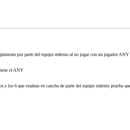
glamento por parte del equipo milenio al no jugar con un jugador ANY e
 tiene el ANY
cos y los 6 que estaban en cancha de parte del equipo milenio prueba