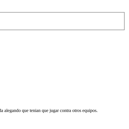
ada alegando que tenian que jugar contra otros equipos.