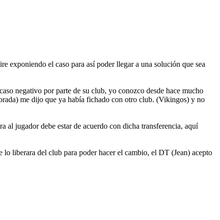
ire exponiendo el caso para así poder llegar a una solución que sea
 caso negativo por parte de su club, yo conozco desde hace mucho
rada) me dijo que ya había fichado con otro club. (Vikingos) y no
a al jugador debe estar de acuerdo con dicha transferencia, aquí
lo liberara del club para poder hacer el cambio, el DT (Jean) acepto