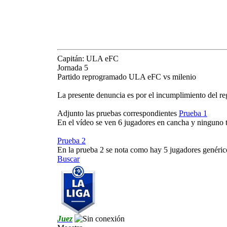
Capitán: ULA eFC
Jornada 5
Partido reprogramado ULA eFC vs milenio
La presente denuncia es por el incumplimiento del re
Adjunto las pruebas correspondientes
Prueba 1
En el vídeo se ven 6 jugadores en cancha y ninguno
Prueba 2
En la prueba 2 se nota como hay 5 jugadores genéri
Buscar
Juez