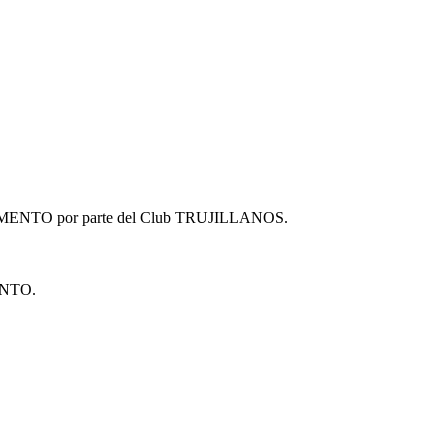
EGLAMENTO por parte del Club TRUJILLANOS.
MENTO.