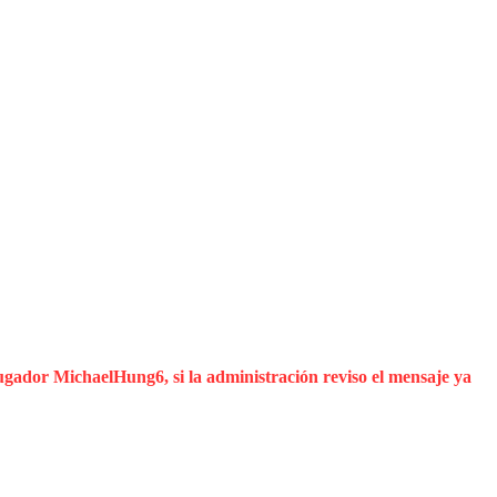
ugador MichaelHung6, si la administración reviso el mensaje ya