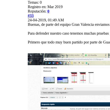
Temas: 0
Registro en: Mar 2019
Reputación:
0
#33
24-04-2019, 01:49 AM
Buenas, de parte del equipo Gran Valencia enviamos 
Para defender nuestro caso tenemos muchas pruebas pe
Primero que todo muy buen partido por parte de Guac