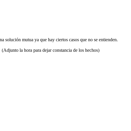
una solución mutua ya que hay ciertos casos que no se entienden.
(Adjunto la hora para dejar constancia de los hechos)