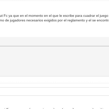
out Fc ya que en el momento en el que le escribe para cuadrar el juego
mo de jugadores necesarios exigidos por el reglamento y el se encont