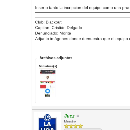
Inserto tanto la incripcion del equipo como una pr
Club: Blackout
Capitan: Cristián Delgado
Denunciado: Morita
Adjunto imágenes donde demuestra que el equipo d
Archivos adjuntos
Miniatura(s)
Juez
Maestro