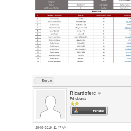
Buscar
Ricardoferc
Principiante
28-06-2019, 11:47 AM