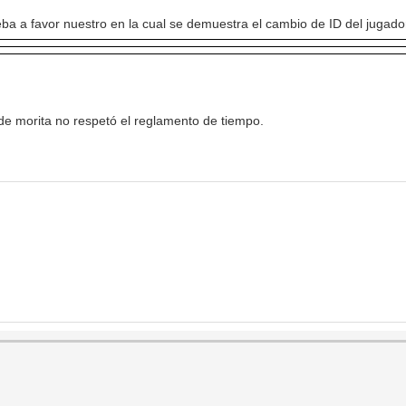
ueba a favor nuestro en la cual se demuestra el cambio de ID del jugad
e morita no respetó el reglamento de tiempo.