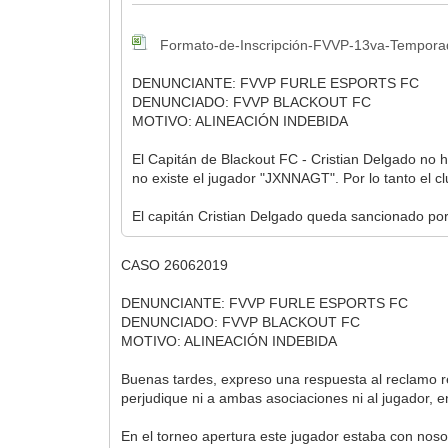
Formato-de-Inscripción-FVVP-13va-Tempora
DENUNCIANTE: FVVP FURLE ESPORTS FC
DENUNCIADO: FVVP BLACKOUT FC
MOTIVO: ALINEACIÓN INDEBIDA
El Capitán de Blackout FC - Cristian Delgado no h
no existe el jugador "JXNNAGT". Por lo tanto e
El capitán Cristian Delgado queda sancionado por 
CASO 26062019
DENUNCIANTE: FVVP FURLE ESPORTS FC
DENUNCIADO: FVVP BLACKOUT FC
MOTIVO: ALINEACIÓN INDEBIDA
Buenas tardes, expreso una respuesta al reclamo r
perjudique ni a ambas asociaciones ni al jugador, en
En el torneo apertura este jugador estaba con noso