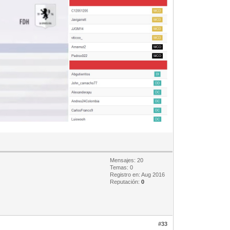
Mensajes: 20
Temas: 0
Registro en: Aug 2016
Reputación:
0
#33