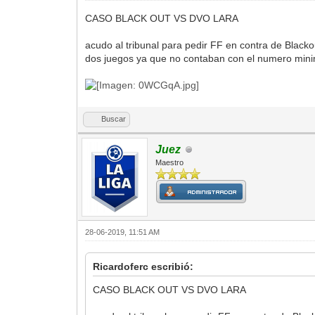
CASO BLACK OUT VS DVO LARA
acudo al tribunal para pedir FF en contra de Black
dos juegos ya que no contaban con el numero mini
Buscar
Juez
Maestro
28-06-2019, 11:51 AM
Ricardoferc escribió:
CASO BLACK OUT VS DVO LARA