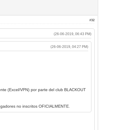
#32
(26-06-2019, 06:43 PM)
(26-06-2019, 04:27 PM)
almente (Excel/VPN) por parte del club BLACKOUT
a jugadores no inscritos OFICIALMENTE.